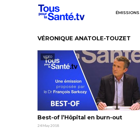
ÉMISSIONS
VÉRONIQUE ANATOLE-TOUZET
VIDÉO
Best-of l’Hôpital en burn-out
24 May 2018