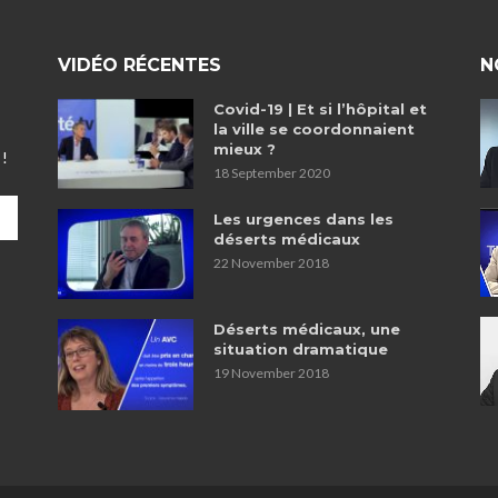
VIDÉO RÉCENTES
N
Covid-19 | Et si l’hôpital et
la ville se coordonnaient
mieux ?
 !
18 September 2020
Les urgences dans les
déserts médicaux
22 November 2018
Déserts médicaux, une
situation dramatique
19 November 2018