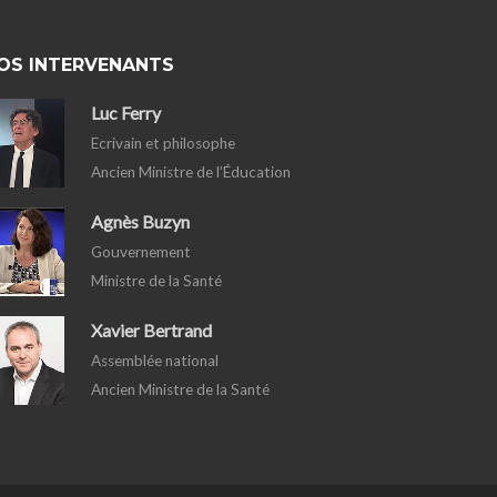
OS INTERVENANTS
Luc Ferry
Ecrivain et philosophe
Ancien Ministre de l’Éducation
Agnès Buzyn
Gouvernement
Ministre de la Santé
Xavier Bertrand
Assemblée national
Ancien Ministre de la Santé