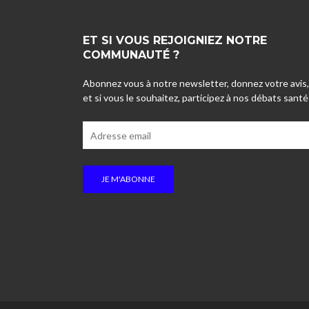
ET SI VOUS REJOIGNIEZ NOTRE
COMMUNAUTÉ ?
Abonnez vous à notre newsletter, donnez votre avis,
et si vous le souhaitez, participez à nos débats santé