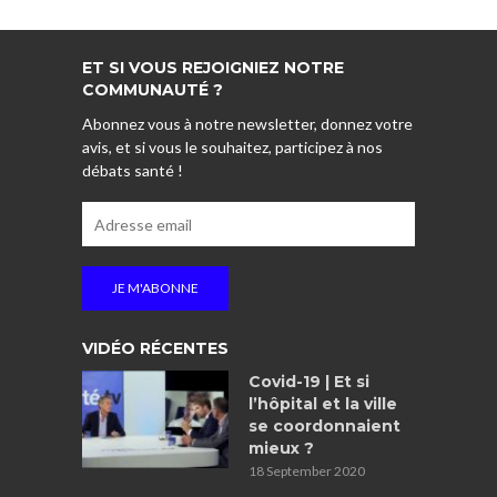
ET SI VOUS REJOIGNIEZ NOTRE
COMMUNAUTÉ ?
Abonnez vous à notre newsletter, donnez votre
avis, et si vous le souhaitez, participez à nos
débats santé !
VIDÉO RÉCENTES
Covid-19 | Et si
l’hôpital et la ville
se coordonnaient
mieux ?
18 September 2020