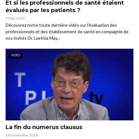
Et si les professionnels de santé étaient
évalués par les patients ?
5 May 2019
Découvrez notre toute dernière vidéo sur l’évaluation des
professionnels et des établissement de santé en compagnie de
nos invités Dr. Laetitia May...
VIDÉO
La fin du numerus clausus
29 November 2018