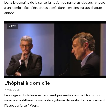
Dans le domaine de la santé, la notion de numerus clausus renvoie
à un nombre fixe d’étudiants admis dans certains cursus chaque
année...
VIDÉO
L’hôpital à domicile
7 May 2018
Le virage ambulatoire est souvent présenté comme LA solution
miracle aux différents maux du système de santé. Est-ce vraiment
l’issue parfaite ? Pour...