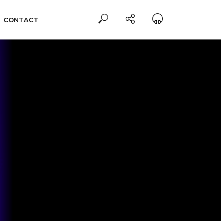
CONTACT