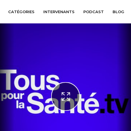
CATÉGORIES
INTERVENANTS
PODCAST
BLOG