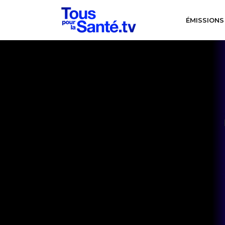
ÉMISSIONS