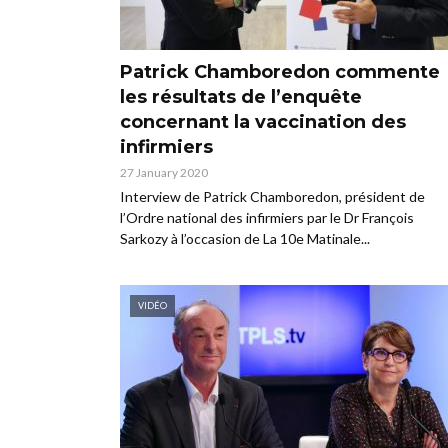
Patrick Chamboredon commente
les résultats de l’enquête
concernant la vaccination des
infirmiers
27 January 2020
Interview de Patrick Chamboredon, président de
l’Ordre national des infirmiers par le Dr François
Sarkozy à l’occasion de La 10e Matinale...
VIDÉO