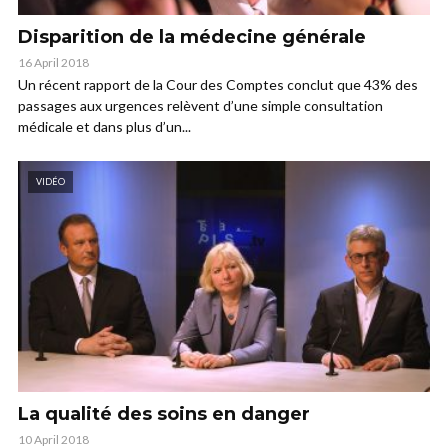
Disparition de la médecine générale
16 April 2018
Un récent rapport de la Cour des Comptes conclut que 43% des
passages aux urgences relèvent d’une simple consultation
médicale et dans plus d’un...
VIDÉO
La qualité des soins en danger
10 April 2018