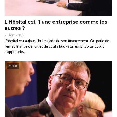
L’Hôpital est-il une entreprise comme les
autres ?
23 April 2018
L’hôpital est aujourd’hui malade de son financement. On parle de
rentabilité, de déficit et de coûts budgétaires. L’hôpital public
s’approprie...
VIDÉO