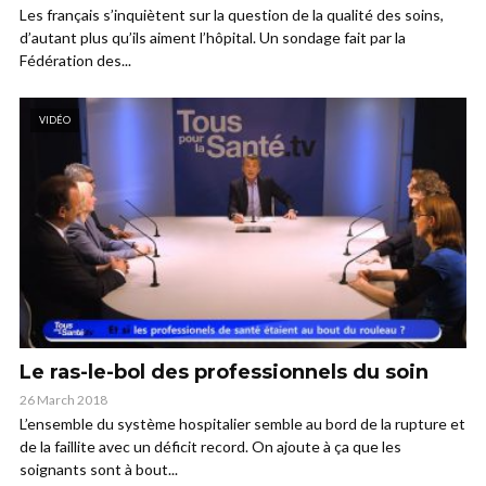
Les français s’inquiètent sur la question de la qualité des soins,
d’autant plus qu’ils aiment l’hôpital. Un sondage fait par la
Fédération des...
VIDÉO
Le ras-le-bol des professionnels du soin
26 March 2018
L’ensemble du système hospitalier semble au bord de la rupture et
de la faillite avec un déficit record. On ajoute à ça que les
soignants sont à bout...