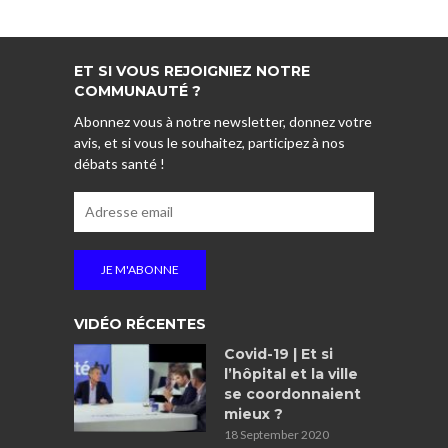
ET SI VOUS REJOIGNIEZ NOTRE
COMMUNAUTÉ ?
Abonnez vous à notre newsletter, donnez votre
avis, et si vous le souhaitez, participez à nos
débats santé !
VIDÉO RÉCENTES
Covid-19 | Et si
l’hôpital et la ville
se coordonnaient
mieux ?
18 September 2020