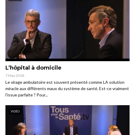
L’hôpital à domicile
7 May 2018
Le virage ambulatoire est souvent présenté comme LA solution
miracle aux différents maux du système de santé. Est-ce vraiment
l’issue parfaite ? Pour...
VIDÉO