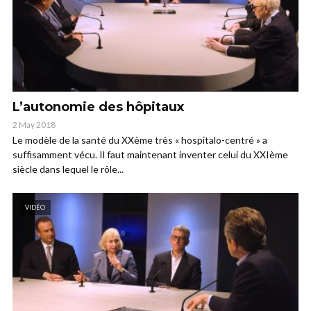
L’autonomie des hôpitaux
2 May 2018
Le modèle de la santé du XXème très « hospitalo-centré » a
suffisamment vécu. Il faut maintenant inventer celui du XXIème
siècle dans lequel le rôle...
VIDÉO