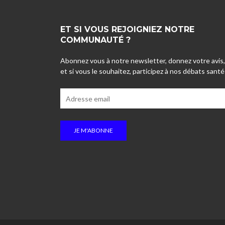
ET SI VOUS REJOIGNIEZ NOTRE
COMMUNAUTÉ ?
Abonnez vous à notre newsletter, donnez votre avis,
et si vous le souhaitez, participez à nos débats santé