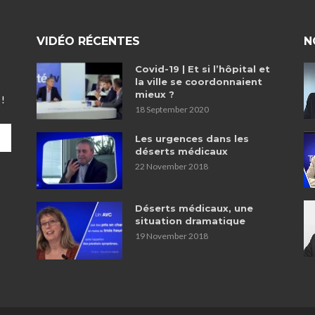
VIDÉO RÉCENTES
N
Covid-19 | Et si l’hôpital et
la ville se coordonnaient
mieux ?
 !
18 September 2020
Les urgences dans les
déserts médicaux
22 November 2018
Déserts médicaux, une
situation dramatique
19 November 2018