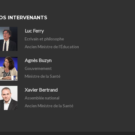
OS INTERVENANTS
Luc Ferry
Ecrivain et philosophe
Ancien Ministre de l’Éducation
Agnès Buzyn
Gouvernement
Ministre de la Santé
Xavier Bertrand
Assemblée national
Ancien Ministre de la Santé