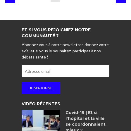
ET SI VOUS REJOIGNIEZ NOTRE
COMMUNAUTÉ ?
Abonnez vous à notre newsletter, donnez votre
avis, et si vous le souhaitez, participez à nos
débats santé !
VIDÉO RÉCENTES
Covid-19 | Et si
l’hôpital et la ville
se coordonnaient
mieux ?