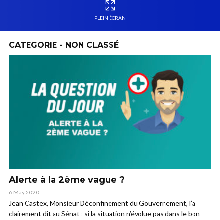
PLEIN ÉCRAN
CATEGORIE - NON CLASSÉ
Alerte à la 2ème vague ?
6 May 2020
Jean Castex, Monsieur Déconfinement du Gouvernement, l’a
clairement dit au Sénat : si la situation n’évolue pas dans le bon