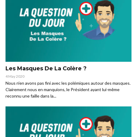
Les Masques De La Colère ?
4 May 2020
Nous n’en avons pas fini avec les polémiques autour des masques.
Clairement nous en manquions, le Président ayant lui-même
reconnu une faille dans la...