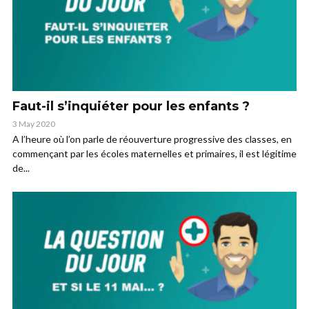
Faut-il s’inquiéter pour les enfants ?
3 May 2020
A l’heure où l’on parle de réouverture progressive des classes, en
commençant par les écoles maternelles et primaires, il est légitime
de...