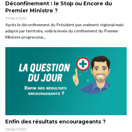
Déconfinement : le Stop ou Encore du
Premier Ministre ?
29 April 2020
Après le déconfinement du Président pas vraiment régional mais
adapté par territoire, voilà la levée du confinement du Premier
Ministre progressive...
Enfin des résultats encourageants ?
28 April 2020