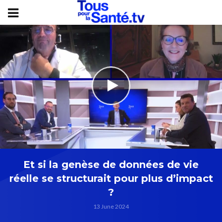
Et si la genèse de données de vie
réelle se structurait pour plus d’impact
?
13 June 2024