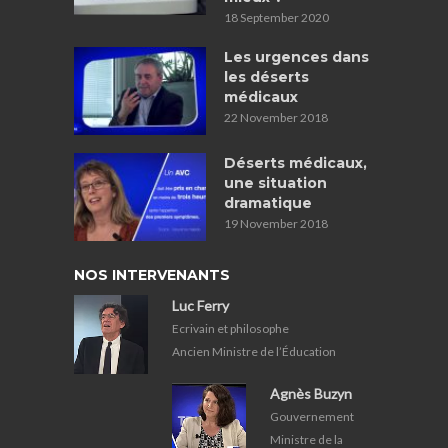
18 September 2020
Les urgences dans
les déserts
médicaux
22 November 2018
Déserts médicaux,
une situation
dramatique
19 November 2018
NOS INTERVENANTS
Luc Ferry
Ecrivain et philosophe
Ancien Ministre de l’Éducation
Agnès Buzyn
Gouvernement
Ministre de la