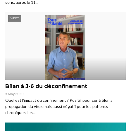
sens, après le 11...
VIDÉO
Bilan à J-6 du déconfinement
5 May 2020
Quel est l’impact du confinement ? Positif pour contrôler la
propagation du virus mais aussi négatif pour les patients
chroniques, les...