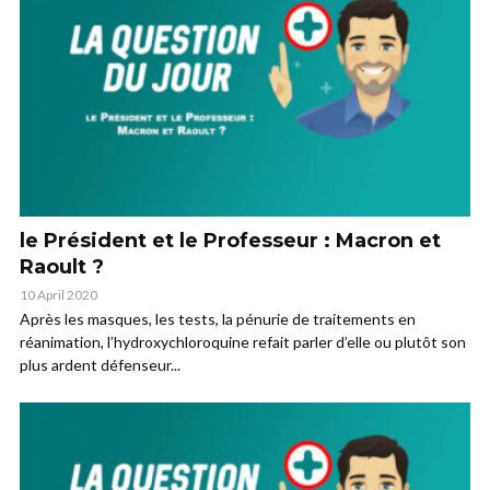
le Président et le Professeur : Macron et
Raoult ?
10 April 2020
Après les masques, les tests, la pénurie de traitements en
réanimation, l’hydroxychloroquine refait parler d’elle ou plutôt son
plus ardent défenseur...