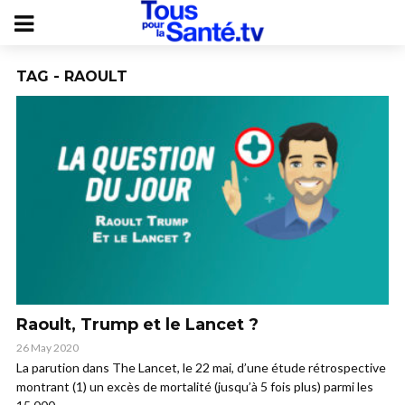
TAG - RAOULT
Raoult, Trump et le Lancet ?
26 May 2020
La parution dans The Lancet, le 22 mai, d’une étude rétrospective
montrant (1) un excès de mortalité (jusqu’à 5 fois plus) parmi les