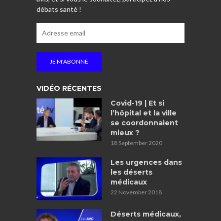
débats santé !
VIDÉO RÉCENTES
Covid-19 | Et si
l’hôpital et la ville
se coordonnaient
mieux ?
18 September 2020
Les urgences dans
les déserts
médicaux
22 November 2018
Déserts médicaux,