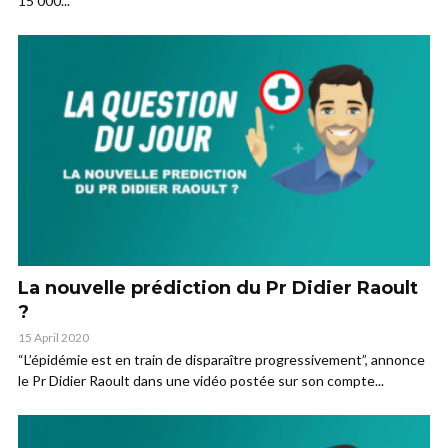
15 000...
La nouvelle prédiction du Pr Didier Raoult
?
15 April 2020
“L’épidémie est en train de disparaître progressivement”, annonce
le Pr Didier Raoult dans une vidéo postée sur son compte...