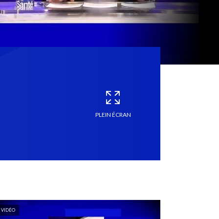
PLEIN ÉCRAN
VIDÉO