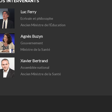
OS INTERVENANTS
Luc Ferry
Ecrivain et philosophe
Ancien Ministre de l’Éducation
Agnès Buzyn
Gouvernement
Ministre de la Santé
Xavier Bertrand
Assemblée national
Ancien Ministre de la Santé