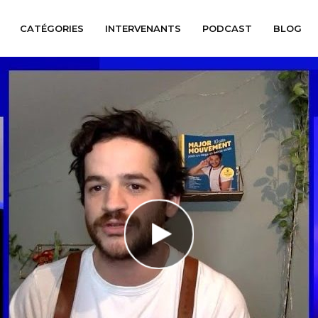
CATÉGORIES
INTERVENANTS
PODCAST
BLOG