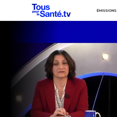
ÉMISSIONS