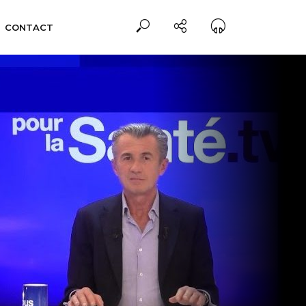
CONTACT