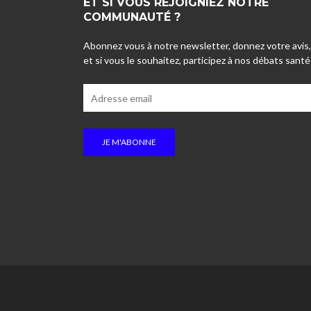
ET SI VOUS REJOIGNIEZ NOTRE
COMMUNAUTÉ ?
Abonnez vous à notre newsletter, donnez votre avis,
et si vous le souhaitez, participez à nos débats santé