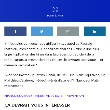
PLEIN ÉCRAN
« Il faut plus et mieux nous utiliser ! » … L’appel de Pascale
Mathieu, Présidente du Conseil national de l’Ordre, à une plus
large implication des kinés dans la prévention, au-delà de la
rééducation, la prévention des chutes, le sevrage tabagique … et
même la vaccination !
Avec nos invités Pr Patrick Dehail, de l’ARS Nouvelle Aquitaine, Dr
Matthieu Calafiore, médecin généraliste, et l’influenceur Major
Mouvement
FRANCOIS SARKOZY
KINÉSITHÉRAPEUTE
PRÉVENTION
ÇA DEVRAIT VOUS INTÉRESSER