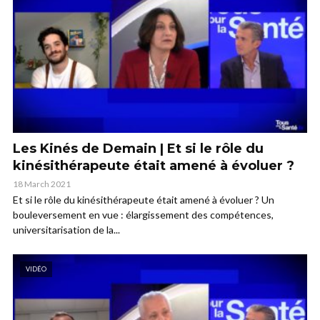
Les Kinés de Demain | Et si le rôle du
kinésithérapeute était amené à évoluer ?
18 March 2021
Et si le rôle du kinésithérapeute était amené à évoluer ? Un
bouleversement en vue : élargissement des compétences,
universitarisation de la...
VIDÉO