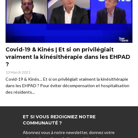
Covid-19 & Kinés | Et si on privilégiait
vraiment la kinésithérapie dans les EHPAD
?
13 March 2021
Covid-19 & Kinés… Et si on privilégiait vraiment la kinésithérapie
dans les EHPAD ? Pour éviter décompensation et hospitalisation
des résidents...
ET SI VOUS REJOIGNIEZ NOTRE
COMMUNAUTÉ ?
Abonnez vous à notre newsletter, donnez votre