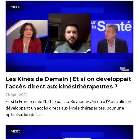
VIDÉO
Les Kinés de Demain | Et si on développait
l’accès direct aux kinésithérapeutes ?
28 April 2021
Et si la France emboîtait le pas au Royaume-Uni ou à l’Australie en
développant un accès direct aux kinésithérapeutes, pour une
optimisation de la...
VIDÉO