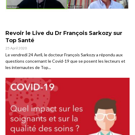
Revoir le Live du Dr François Sarkozy sur
Top Santé
25 April 2020
Le vendredi 24 Avril, le docteur François Sarkozy a répondu aux
questions concernant le Covid-19 que se posent les lecteurs et
les internautes de Top...