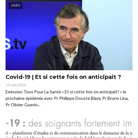
VIDÉO
Covid-19 | Et si cette fois on anticipait ?
15 July 2020
Emission Tous Pour La Santé « Et si cette fois on anticipait? » la
prochaine épidémie avec Pr Philippe Douste Blazy, Pr Bruno Lina,
Pr Olivier Guerin...