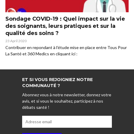
Sondage COVID-19 : Quel impact sur la vie
des soignants, leurs pratiques et sur la
qualité des soins ?
23 April 2020
Contribuer en repondant à l’étude mise en place entre Tous Pour
La Santé et 360 Medics en cliquant ici :
ET SI VOUS REJOIGNIEZ NOTRE
COMMUNAUTÉ ?
Abonnez vous à notre newsletter, donnez votre
avis, et si vous le souhaitez, participez à nos
débats santé !