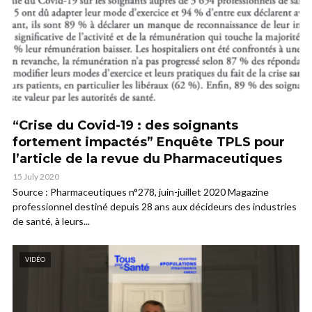
“Crise du Covid-19 : des soignants
fortement impactés” Enquête TPLS pour
l’article de la revue du Pharmaceutiques
15 July 2020
Source : Pharmaceutiques n°278, juin-juillet 2020 Magazine
professionnel destiné depuis 28 ans aux décideurs des industries
de santé, à leurs...
VIDÉO