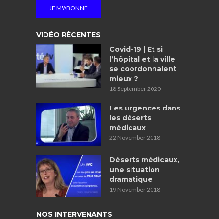
VIDÉO RÉCENTES
Covid-19 | Et si
l’hôpital et la ville
se coordonnaient
mieux ?
18 September 2020
Les urgences dans
les déserts
médicaux
22 November 2018
Déserts médicaux,
une situation
dramatique
19 November 2018
NOS INTERVENANTS