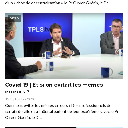
d’un « choc de décentralisation », le Pr Olivier Guérin, le Dr...
VIDÉO
Covid-19 | Et si on évitait les mêmes
erreurs ?
15 September 2020
Comment éviter les mêmes erreurs ? Des professionnels de
terrain de ville et à l’hôpital parlent de leur expérience avec le Pr
Olivier Guerin, le Dr...