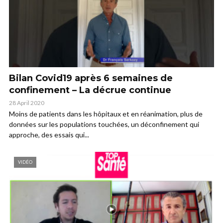
Bilan Covid19 après 6 semaines de
confinement – La décrue continue
28 April 2020
Moins de patients dans les hôpitaux et en réanimation, plus de
données sur les populations touchées, un déconfinement qui
approche, des essais qui...
VIDÉO