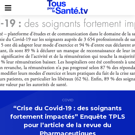
COVID
“Crise du Covid-19 : des soignants
fortement impactés” Enquête TPLS
pour l’article de la revue du
Pharmaceutiques