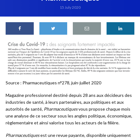
15 July 2020
Source : Pharmaceutiques n°278, juin-juillet 2020
Magazine professionnel destiné depuis 28 ans aux décideurs des
industries de santé, à leurs partenaires, aux politiques et aux
autorités de santé,
Pharmaceutiques
vous propose chaque mois
une analyse de ce secteur sous les angles politique, économique,
règlementaire et ainsi valorise tous les acteurs de la filière.
Pharmaceutiques
est une revue payante, disponible uniquement