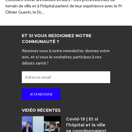
terrain de ville et à l’hôpital parlent de leur expérience avec le Pr
Olivier Guerin, le Dr...
ET SI VOUS REJOIGNIEZ NOTRE
COMMUNAUTÉ ?
Abonnez vous à notre newsletter, donnez votre
avis, et si vous le souhaitez, participez à nos
débats santé !
VIDÉO RÉCENTES
Covid-19 | Et si
l’hôpital et la ville
se coordonnaient