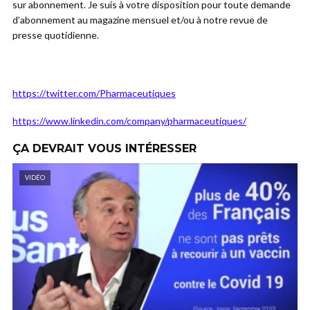
sur abonnement. Je suis à votre disposition pour toute demande
d’abonnement au magazine mensuel et/ou à notre revue de
presse quotidienne.
https://twitter.com/Pharmaceutiques
https://www.linkedin.com/company/pharmaceutiques/
ÇA DEVRAIT VOUS INTÉRESSER
VIDÉO