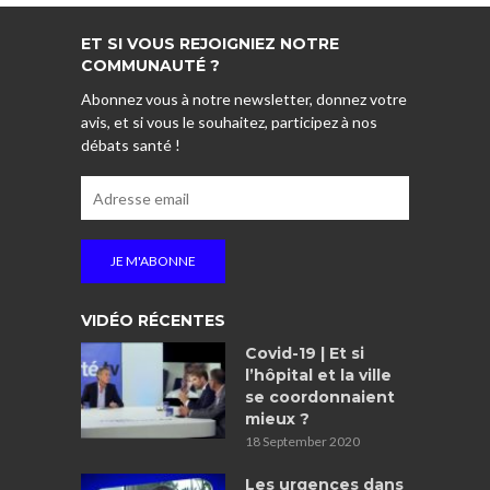
ET SI VOUS REJOIGNIEZ NOTRE
COMMUNAUTÉ ?
Abonnez vous à notre newsletter, donnez votre
avis, et si vous le souhaitez, participez à nos
débats santé !
VIDÉO RÉCENTES
Covid-19 | Et si
l’hôpital et la ville
se coordonnaient
mieux ?
18 September 2020
Les urgences dans