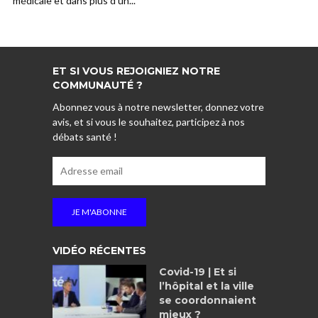
médicale et dans plus d’un...
ET SI VOUS REJOIGNIEZ NOTRE
COMMUNAUTÉ ?
Abonnez vous à notre newsletter, donnez votre
avis, et si vous le souhaitez, participez à nos
débats santé !
VIDÉO RÉCENTES
Covid-19 | Et si
l’hôpital et la ville
se coordonnaient
mieux ?