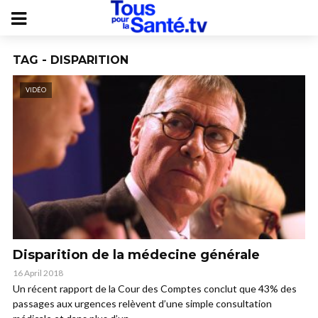
TAG - DISPARITION
VIDÉO
Disparition de la médecine générale
16 April 2018
Un récent rapport de la Cour des Comptes conclut que 43% des
passages aux urgences relèvent d’une simple consultation