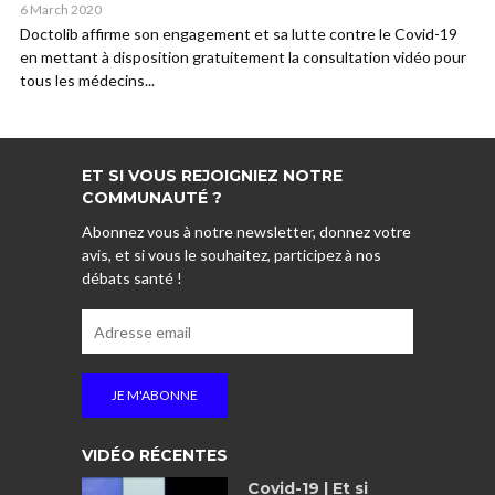
6 March 2020
Doctolib affirme son engagement et sa lutte contre le Covid-19
en mettant à disposition gratuitement la consultation vidéo pour
tous les médecins...
ET SI VOUS REJOIGNIEZ NOTRE
COMMUNAUTÉ ?
Abonnez vous à notre newsletter, donnez votre
avis, et si vous le souhaitez, participez à nos
débats santé !
VIDÉO RÉCENTES
Covid-19 | Et si