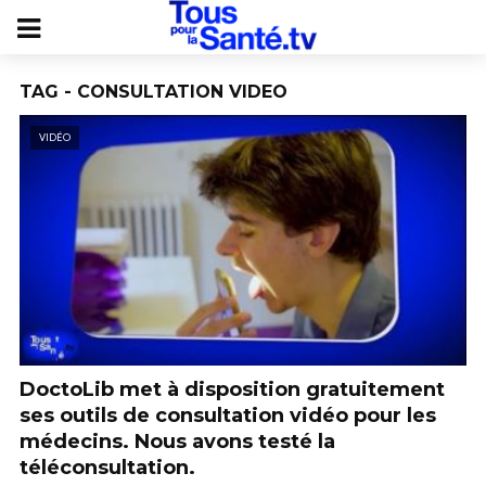
TAG - CONSULTATION VIDEO
VIDÉO
DoctoLib met à disposition gratuitement
ses outils de consultation vidéo pour les
médecins. Nous avons testé la
téléconsultation.