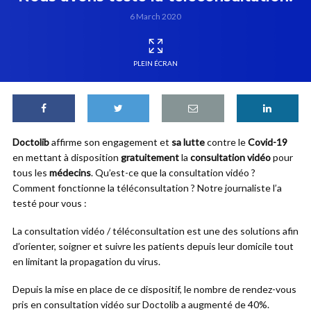
6 March 2020
PLEIN ÉCRAN
Doctolib
affirme son engagement et
sa lutte
contre le
Covid-19
en mettant à disposition
gratuitement
la
consultation vidéo
pour
tous les
médecins
. Qu’est-ce que la consultation vidéo ?
Comment fonctionne la téléconsultation ? Notre journaliste l’a
testé pour vous :
La consultation vidéo / téléconsultation est une des solutions afin
d’orienter, soigner et suivre les patients depuis leur domicile tout
en limitant la propagation du virus.
Depuis la mise en place de ce dispositif, le nombre de rendez-vous
pris en consultation vidéo sur Doctolib a augmenté de 40%.