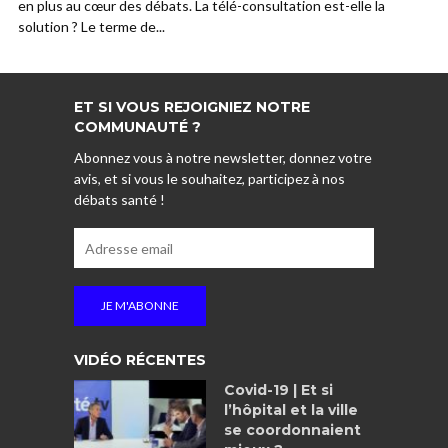
en plus au cœur des débats. La télé-consultation est-elle la
solution ? Le terme de...
ET SI VOUS REJOIGNIEZ NOTRE
COMMUNAUTÉ ?
Abonnez vous à notre newsletter, donnez votre
avis, et si vous le souhaitez, participez à nos
débats santé !
VIDÉO RÉCENTES
Covid-19 | Et si
l’hôpital et la ville
se coordonnaient