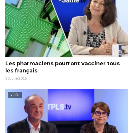
Les pharmaciens pourront vacciner tous
les français
30 June 2018
VIDÉO