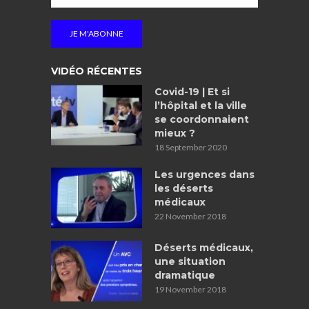
VIDÉO RÉCENTES
Covid-19 | Et si
l’hôpital et la ville
se coordonnaient
mieux ?
18 September 2020
Les urgences dans
les déserts
médicaux
22 November 2018
Déserts médicaux,
une situation
dramatique
19 November 2018