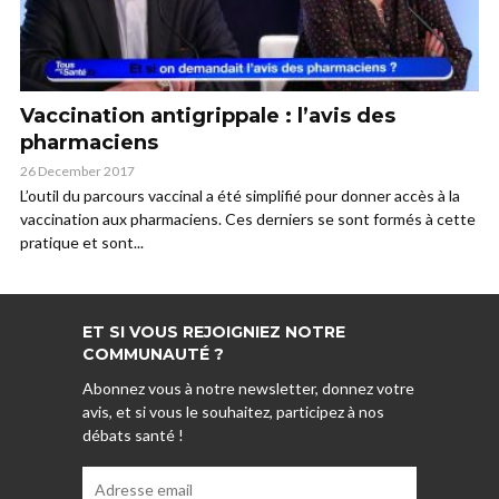
Vaccination antigrippale : l’avis des
pharmaciens
26 December 2017
L’outil du parcours vaccinal a été simplifié pour donner accès à la
vaccination aux pharmaciens. Ces derniers se sont formés à cette
pratique et sont...
ET SI VOUS REJOIGNIEZ NOTRE
COMMUNAUTÉ ?
Abonnez vous à notre newsletter, donnez votre
avis, et si vous le souhaitez, participez à nos
débats santé !