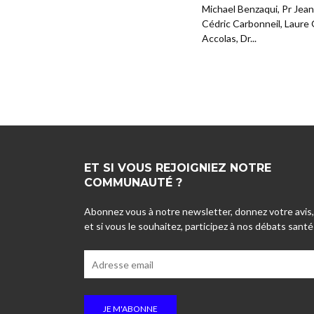
Michael Benzaqui, Pr Jean
Cédric Carbonneil, Laure
Accolas, Dr...
ET SI VOUS REJOIGNIEZ NOTRE
COMMUNAUTÉ ?
Abonnez vous à notre newsletter, donnez votre avis,
et si vous le souhaitez, participez à nos débats santé