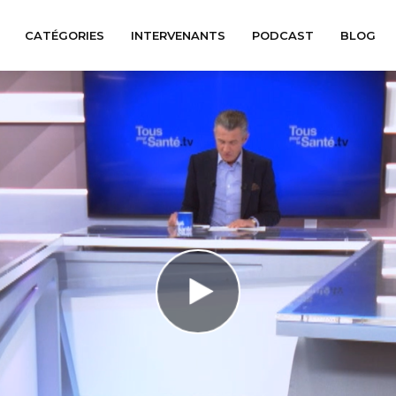
CATÉGORIES
INTERVENANTS
PODCAST
BLOG