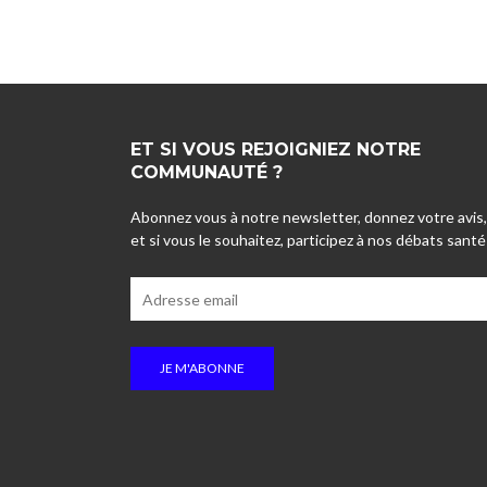
ET SI VOUS REJOIGNIEZ NOTRE
COMMUNAUTÉ ?
Abonnez vous à notre newsletter, donnez votre avis,
et si vous le souhaitez, participez à nos débats santé