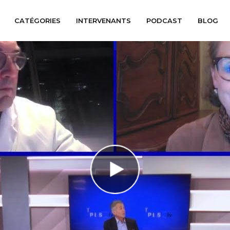
CATÉGORIES
INTERVENANTS
PODCAST
BLOG