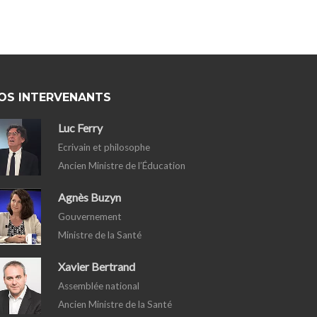
OS INTERVENANTS
Luc Ferry
Ecrivain et philosophe
Ancien Ministre de l’Éducation
Agnès Buzyn
Gouvernement
Ministre de la Santé
Xavier Bertrand
Assemblée national
Ancien Ministre de la Santé