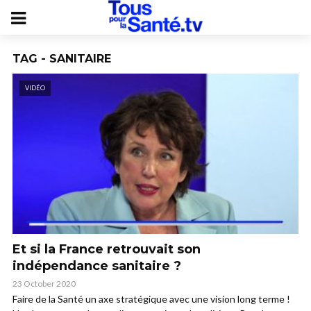
TAG - SANITAIRE
VIDÉO
Et si la France retrouvait son
indépendance sanitaire ?
23 October 2020
Faire de la Santé un axe stratégique avec une vision long terme !