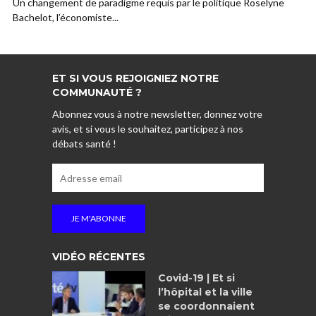
Un changement de paradigme requis par le politique Roselyne
Bachelot, l’économiste...
ET SI VOUS REJOIGNIEZ NOTRE
COMMUNAUTÉ ?
Abonnez vous à notre newsletter, donnez votre
avis, et si vous le souhaitez, participez à nos
débats santé !
VIDÉO RÉCENTES
Covid-19 | Et si
l’hôpital et la ville
se coordonnaient