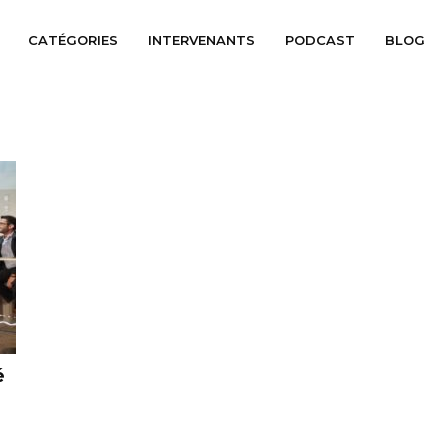
CATÉGORIES
INTERVENANTS
PODCAST
BLOG
é