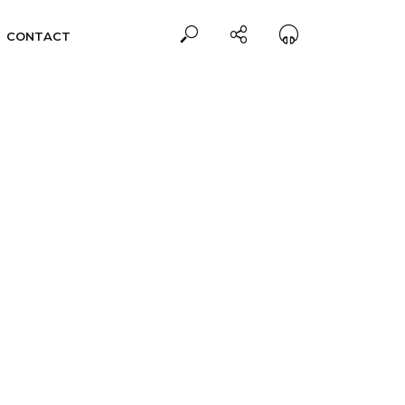
CONTACT