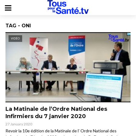
TAG - ONI
VIDÉO
La Matinale de l’Ordre National des
Infirmiers du 7 janvier 2020
27 January 2020
Revoir la 10e édition de la Matinale de l’ Ordre National des