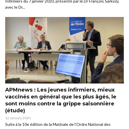
Infirmiers du 7 janvier 2020, présenté par le Dr François Sarkozy,
avec le Dr...
APMnews : Les jeunes infirmiers, mieux
vaccinés en général que les plus âgés, le
sont moins contre la grippe saisonnière
(étude)
12 January 2020
Suite à la 10e édition de la Matinale de l’Ordre National des