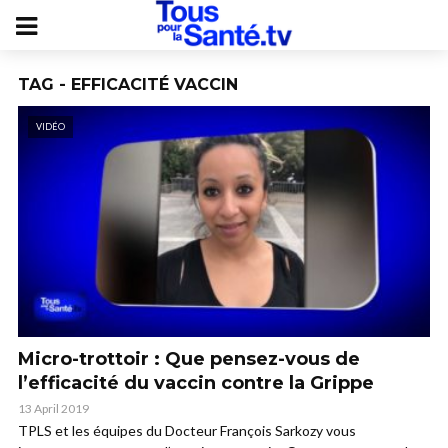
TAG - EFFICACITÉ VACCIN
VIDÉO
Micro-trottoir : Que pensez-vous de
l’efficacité du vaccin contre la Grippe
13 April 2019
TPLS et les équipes du Docteur François Sarkozy vous