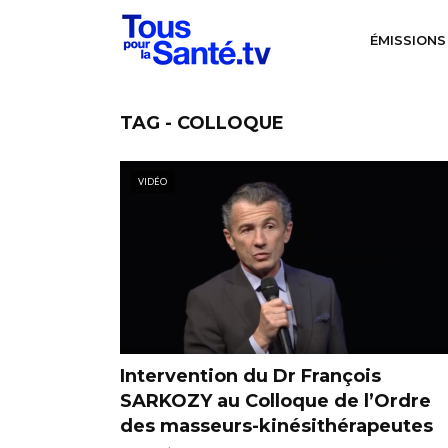
ÉMISSIONS
TAG - COLLOQUE
VIDÉO
Intervention du Dr François
SARKOZY au Colloque de l’Ordre
des masseurs-kinésithérapeutes