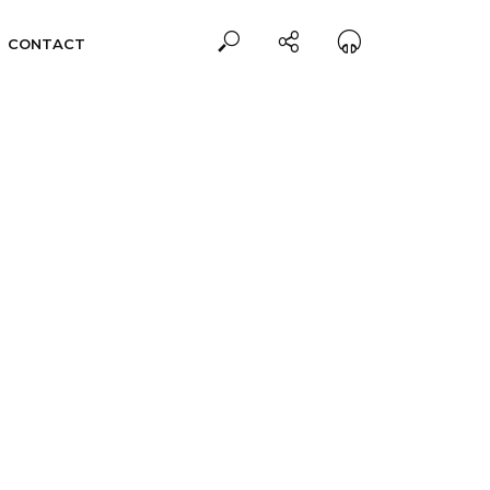
CONTACT