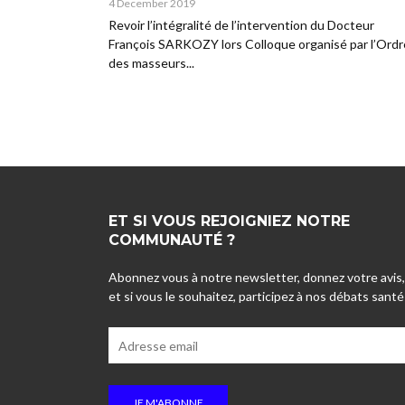
4 December 2019
Revoir l’intégralité de l’intervention du Docteur
François SARKOZY lors Colloque organisé par l’Ordr
des masseurs...
ET SI VOUS REJOIGNIEZ NOTRE
COMMUNAUTÉ ?
Abonnez vous à notre newsletter, donnez votre avis,
et si vous le souhaitez, participez à nos débats santé