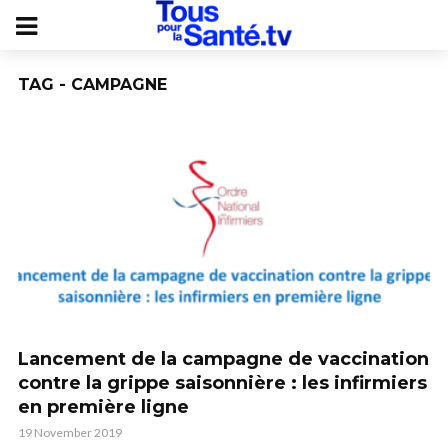
TAG - CAMPAGNE
Lancement de la campagne de vaccination
contre la grippe saisonnière : les infirmiers
en première ligne
19 November 2019