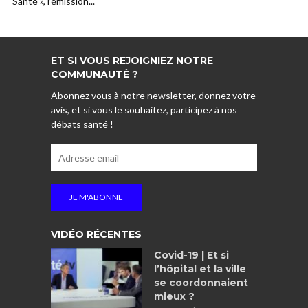
Santé », l’émission...
ET SI VOUS REJOIGNIEZ NOTRE
COMMUNAUTÉ ?
Abonnez vous à notre newsletter, donnez votre
avis, et si vous le souhaitez, participez à nos
débats santé !
VIDÉO RÉCENTES
Covid-19 | Et si
l’hôpital et la ville
se coordonnaient
mieux ?