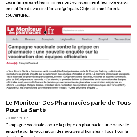
Les infirmières et les infirmiers ont vu récemment leur rôle élargi
en matière de vaccination antigrippale. Objectif : améliorer la
couverture...
Le Moniteur Des Pharmacies parle de Tous
Pour La Santé
20 June 2019
Campagne vaccinale contre la grippe en pharmacie : une nouvelle
enquête sur la vaccination des équipes officinales « Tous Pour la