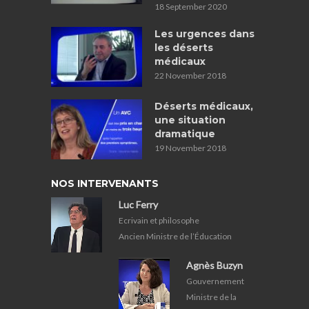
18 September 2020
Les urgences dans
les déserts
médicaux
22 November 2018
Déserts médicaux,
une situation
dramatique
19 November 2018
NOS INTERVENANTS
Luc Ferry
Ecrivain et philosophe
Ancien Ministre de l’Éducation
Agnès Buzyn
Gouvernement
Ministre de la