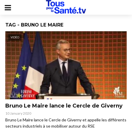
TAG - BRUNO LE MAIRE
VIDÉO
Bruno Le Maire lance le Cercle de Giverny
10 January 2020
Bruno Le Maire lance le Cercle de Giverny et appelle les différents
secteurs industriels à se mobiliser autour du RSE