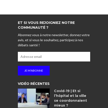
ET SI VOUS REJOIGNIEZ NOTRE
COMMUNAUTÉ ?
Abonnez vous à notre newsletter, donnez votre
avis, et si vous le souhaitez, participez à nos
débats santé !
VIDÉO RÉCENTES
Covid-19 | Et si
l’hôpital et la ville
se coordonnaient
mieux ?