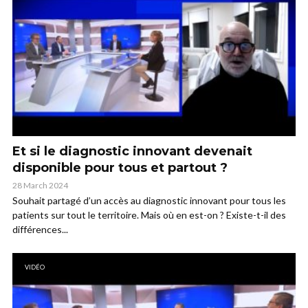
Et si le diagnostic innovant devenait
disponible pour tous et partout ?
28 March 2024
Souhait partagé d’un accès au diagnostic innovant pour tous les
patients sur tout le territoire. Mais où en est-on ? Existe-t-il des
différences...
VIDÉO