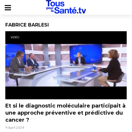
FABRICE BARLESI
VIDÉO
Et si le diagnostic moléculaire participait à
une approche préventive et prédictive du
cancer ?
9 April 2024