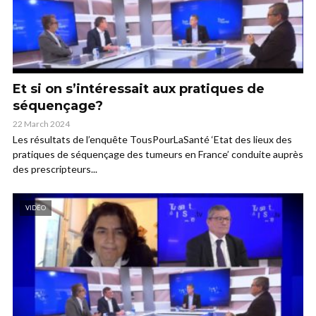
Et si on s’intéressait aux pratiques de
séquençage?
22 March 2024
Les résultats de l’enquête TousPourLaSanté ‘Etat des lieux des
pratiques de séquençage des tumeurs en France’ conduite auprès
des prescripteurs...
VIDÉO