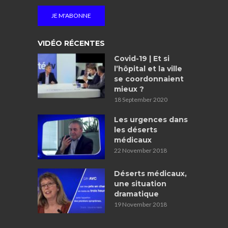
VIDÉO RÉCENTES
Covid-19 | Et si
l’hôpital et la ville
se coordonnaient
mieux ?
18 September 2020
Les urgences dans
les déserts
médicaux
22 November 2018
Déserts médicaux,
une situation
dramatique
19 November 2018