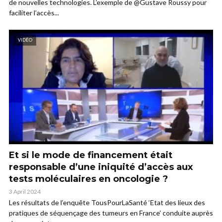
de nouvelles technologies. L’exemple de @Gustave Roussy pour
faciliter l’accès...
VIDÉO
Et si le mode de financement était
responsable d’une iniquité d’accès aux
tests moléculaires en oncologie ?
3 April 2024
Les résultats de l’enquête TousPourLaSanté ‘Etat des lieux des
pratiques de séquençage des tumeurs en France’ conduite auprès