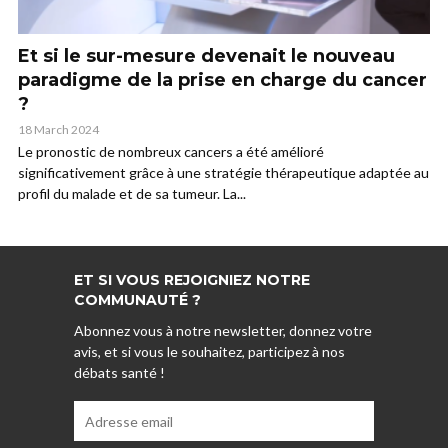
Et si le sur-mesure devenait le nouveau
paradigme de la prise en charge du cancer
?
18 March 2024
Le pronostic de nombreux cancers a été amélioré
significativement grâce à une stratégie thérapeutique adaptée au
profil du malade et de sa tumeur. La...
ET SI VOUS REJOIGNIEZ NOTRE
COMMUNAUTÉ ?
Abonnez vous à notre newsletter, donnez votre
avis, et si vous le souhaitez, participez à nos
débats santé !