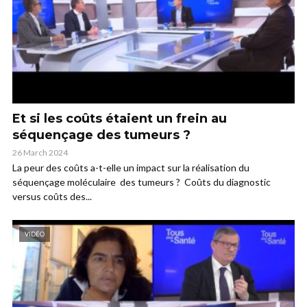
Et si les coûts étaient un frein au
séquençage des tumeurs ?
26 March 2024
La peur des coûts a-t-elle un impact sur la réalisation du
séquençage moléculaire des tumeurs ? Coûts du diagnostic
versus coûts des...
VIDÉO