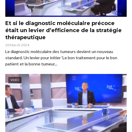
Et si le diagnostic moléculaire précoce
était un levier d’efficience de la stratégie
thérapeutique
20 March 2024
Le diagnostic moléculaire des tumeurs devient un nouveau
standard. Un levier pour initier ‘Le bon traitement pour le bon
patient et la bonne tumeur...
VIDÉO