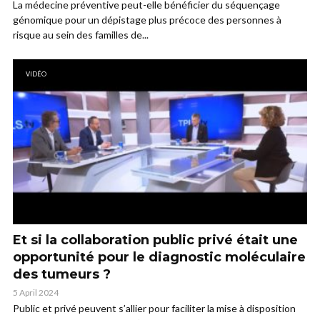
La médecine préventive peut-elle bénéficier du séquençage
génomique pour un dépistage plus précoce des personnes à
risque au sein des familles de...
VIDÉO
Et si la collaboration public privé était une
opportunité pour le diagnostic moléculaire
des tumeurs ?
5 April 2024
Public et privé peuvent s’allier pour faciliter la mise à disposition