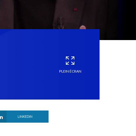
PLEIN ÉCRAN
LINKEDIN