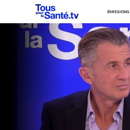
ÉMISSIONS