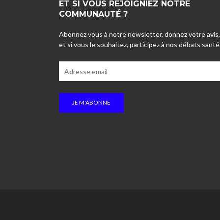
ET SI VOUS REJOIGNIEZ NOTRE
COMMUNAUTÉ ?
Abonnez vous à notre newsletter, donnez votre avis,
et si vous le souhaitez, participez à nos débats santé