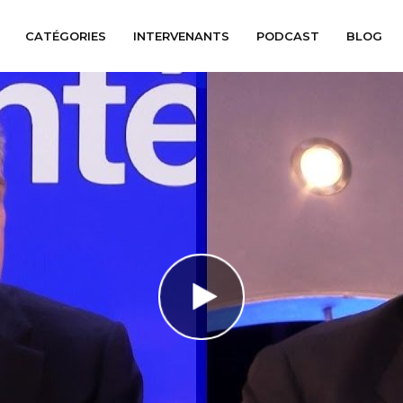
CATÉGORIES
INTERVENANTS
PODCAST
BLOG