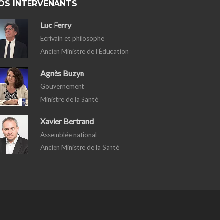
OS INTERVENANTS
Luc Ferry
Ecrivain et philosophe
Ancien Ministre de l’Éducation
Agnès Buzyn
Gouvernement
Ministre de la Santé
Xavier Bertrand
Assemblée national
Ancien Ministre de la Santé