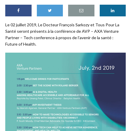
Le 02 juillet 2019, Le Docteur François Sarkozy et Tous Pour La
Santé seront présents à la conférence de AVP – AXA Venture
Partner – Tech conference à propos de l’avenir de la santé :
Future of Health.