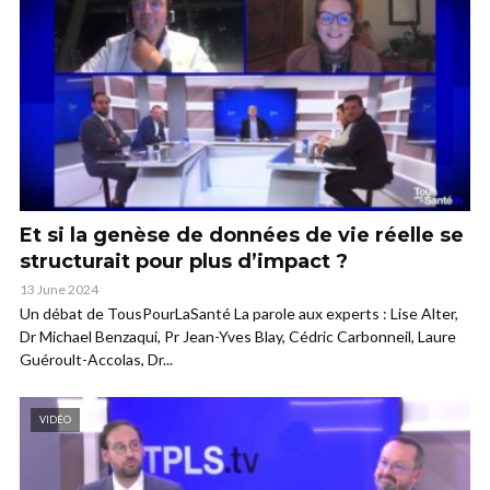
Et si la genèse de données de vie réelle se
structurait pour plus d’impact ?
13 June 2024
Un débat de TousPourLaSanté La parole aux experts : Lise Alter,
Dr Michael Benzaqui, Pr Jean-Yves Blay, Cédric Carbonneil, Laure
Guéroult-Accolas, Dr...
VIDÉO