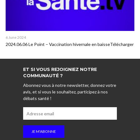
6 June 2024
2024.06.06 Le Point – Vaccination hivernale en baisseTélécharger
ET SI VOUS REJOIGNIEZ NOTRE
COMMUNAUTÉ ?
Abonnez vous à notre newsletter, donnez votre
avis, et si vous le souhaitez, participez à nos
débats santé !