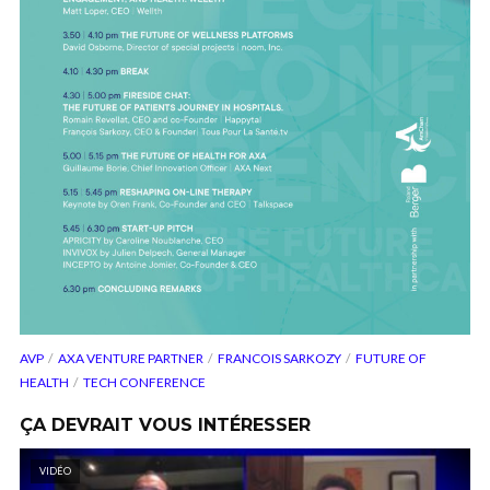
AVP
AXA VENTURE PARTNER
FRANCOIS SARKOZY
FUTURE OF
HEALTH
TECH CONFERENCE
ÇA DEVRAIT VOUS INTÉRESSER
VIDÉO