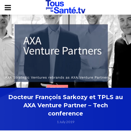
Docteur François Sarkozy et TPLS au
AXA Venture Partner – Tech
conference
1 July 2019