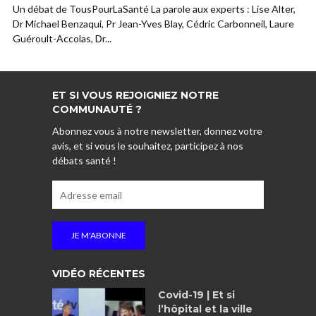
Un débat de TousPourLaSanté La parole aux experts : Lise Alter,
Dr Michael Benzaqui, Pr Jean-Yves Blay, Cédric Carbonneil, Laure
Guéroult-Accolas, Dr...
ET SI VOUS REJOIGNIEZ NOTRE
COMMUNAUTÉ ?
Abonnez vous à notre newsletter, donnez votre
avis, et si vous le souhaitez, participez à nos
débats santé !
VIDÉO RÉCENTES
Covid-19 | Et si
l’hôpital et la ville