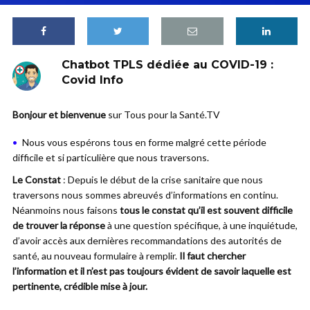
Chatbot TPLS dédiée au COVID-19
:
Covid Info
Bonjour et bienvenue
sur Tous pour la Santé.TV
Nous vous espérons tous en forme malgré cette période
difficile et si particulière que nous traversons.
Le Constat
: Depuis le début de la crise sanitaire que nous
traversons nous sommes abreuvés d’informations en continu.
Néanmoins nous faisons
tous le constat qu’il est souvent difficile
de trouver la réponse
à une question spécifique, à une inquiétude,
d’avoir accès aux dernières recommandations des autorités de
santé, au nouveau formulaire à remplir.
Il faut chercher
l’information et il n’est pas toujours évident de savoir laquelle est
pertinente, crédible mise à jour.